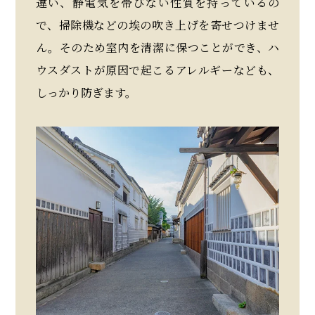
違い、静電気を帯びない性質を持っているの
で、掃除機などの埃の吹き上げを寄せつけませ
ん。そのため室内を清潔に保つことができ、ハ
ウスダストが原因で起こるアレルギーなども、
しっかり防ぎます。