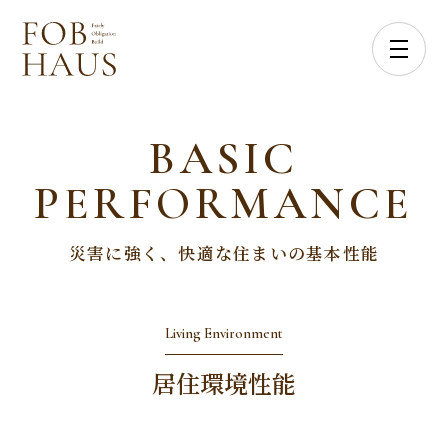
BASIC
PERFORMANCE
災害に強く、快適な住まいの基本性能
Living Environment
居住環境性能