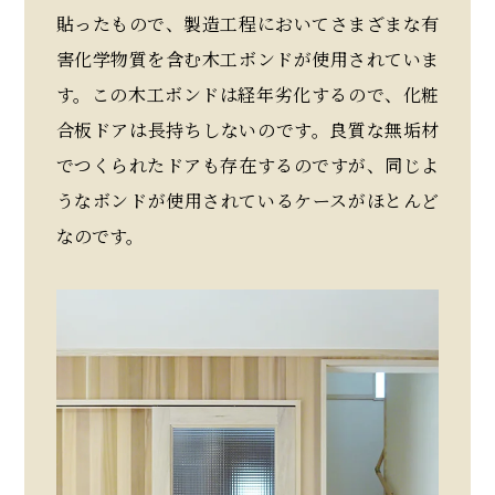
貼ったもので、製造工程においてさまざまな有
害化学物質を含む木工ボンドが使用されていま
す。この木工ボンドは経年劣化するので、化粧
合板ドアは長持ちしないのです。良質な無垢材
でつくられたドアも存在するのですが、同じよ
うなボンドが使用されているケースがほとんど
なのです。