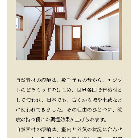
自然素材の漆喰は、数千年もの昔から、エジプ
トのピラミッドをはじめ、世界各国で建築材と
して使われ、日本でも、古くから城や土蔵など
に使われてきました。その理由のひとつに、漆
喰の持つ優れた調湿効果が上げられます。
自然素材の漆喰は、室内と外気の状況に合わせ