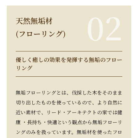
天然無垢材
(フローリング)
優しく癒しの効果を発揮する無垢のフロー
リング
無垢フローリングとは、伐採した木をそのまま
切り出したものを使っているので、より自然に
近い素材で、リード・アーキテクトの家では健
康 ・長持ち・快適という観点から無垢フローリ
ングのみを扱っています。無垢材を使ったフロ