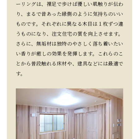
ーリングは、裸足で歩けば優しい肌触りが伝わ
り、まるで昔あった縁側のように気持ちのいい
ものです。それぞれに異なる木目は１枚ずつ違
うものになり、注文住宅の質を向上させます。
さらに、無垢材は独特のやさしく落ち着いたい
い香りが癒しの効果を発揮します。これらのこ
とから普段触れる床材や、建具などには最適で
す。