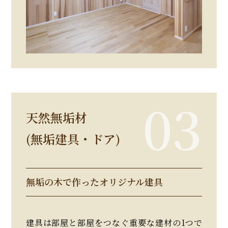
天然無垢材
(無垢建具・ドア)
無垢の木で作ったオリジナル建具
建具は部屋と部屋をつなぐ重要な建材の1つで