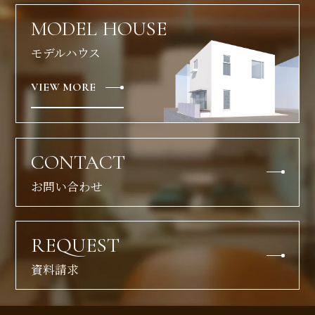
MODEL HOUSE
モデルハウス
VIEW MORE
CONTACT
お問い合わせ
REQUEST
資料請求