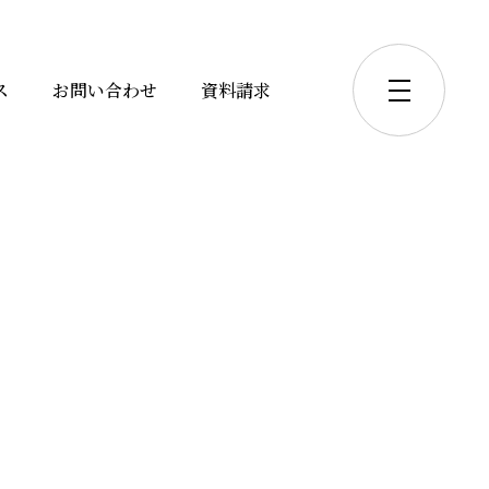
ス
お問い合わせ
資料請求