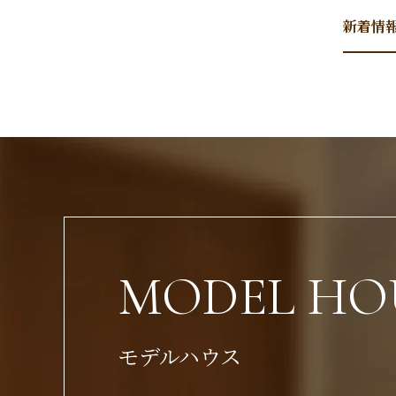
新着情報
MODEL HO
モデルハウス