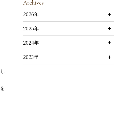
Archives
2026年
2025年
2024年
2023年
詳し
を