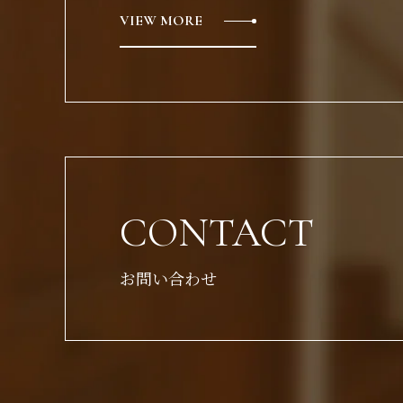
VIEW MORE
CONTACT
お問い合わせ