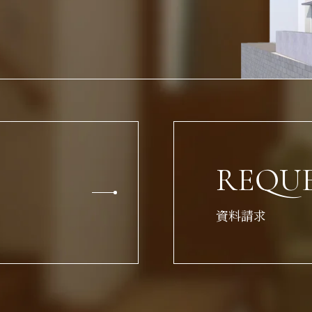
REQU
資料請求