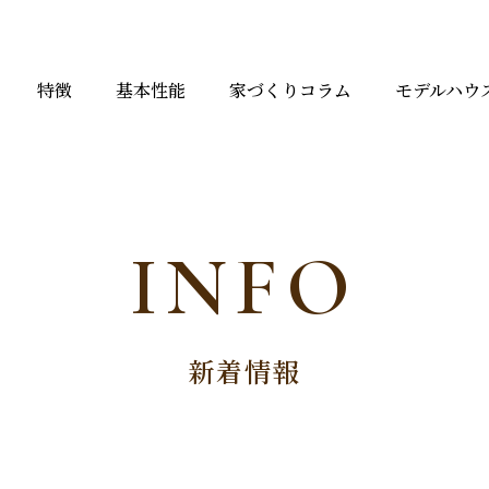
特徴
基本性能
家づくりコラム
モデルハウ
INFO
新着情報