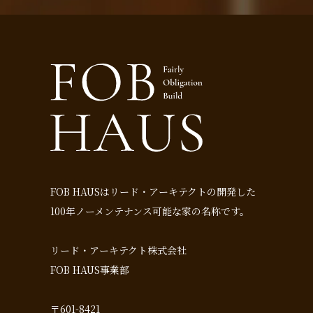
FOB HAUSはリード・アーキテクトの開発した
100年ノーメンテナンス可能な家の名称です。
リード・アーキテクト株式会社
FOB HAUS事業部
〒601-8421