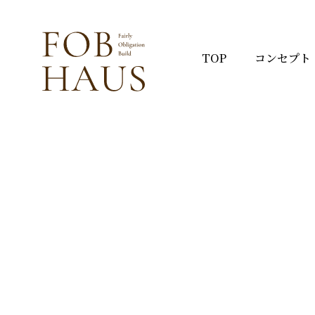
TOP
コンセプト