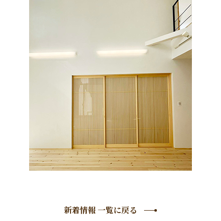
新着情報 一覧に戻る