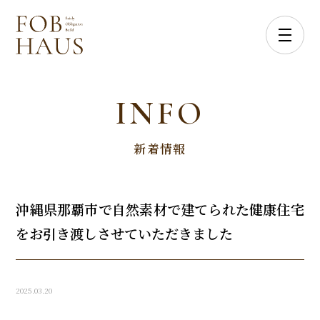
INFO
新着情報
沖縄県那覇市で自然素材で建てられた健康住宅
をお引き渡しさせていただきました
2025.03.20