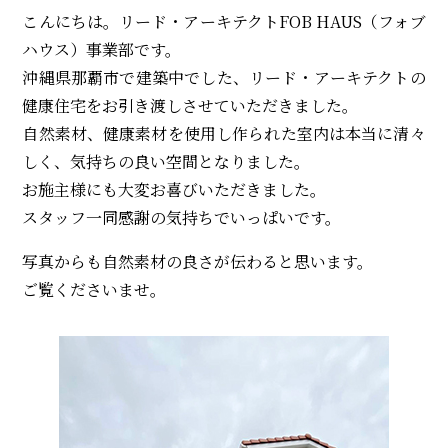
こんにちは。リード・アーキテクトFOB HAUS（フォブ
ハウス）事業部です。
沖縄県那覇市で建築中でした、リード・アーキテクトの
健康住宅をお引き渡しさせていただきました。
自然素材、健康素材を使用し作られた室内は本当に清々
しく、気持ちの良い空間となりました。
お施主様にも大変お喜びいただきました。
スタッフ一同感謝の気持ちでいっぱいです。
写真からも自然素材の良さが伝わると思います。
ご覧くださいませ。