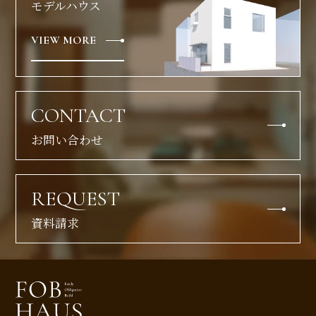
モデルハウス
VIEW MORE
CONTACT
お問い合わせ
REQUEST
資料請求