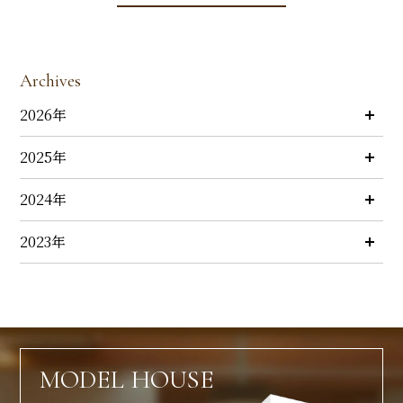
Archives
2026年
2025年
2024年
2023年
MODEL HOUSE