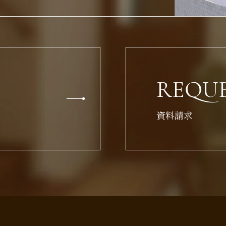
REQU
資料請求