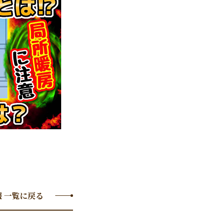
 一覧に戻る