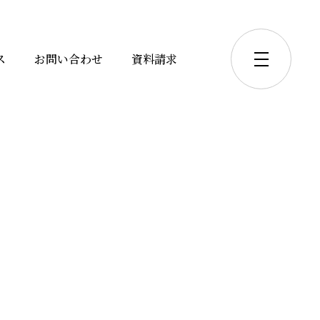
ス
お問い合わせ
資料請求