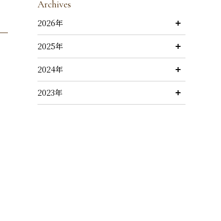
Archives
2026年
2025年
2024年
2023年