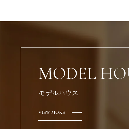
MODEL HO
モデルハウス
VIEW MORE