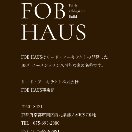
FOB HAUSはリード・アーキテクトの開発した
100年ノーメンテナンス可能な家の名称です。
リード・アーキテクト株式会社
FOB HAUS事業部
〒601-8421
京都府京都市南区西九条藤ノ木町97番地
TEL：075-693-2880
FAX：075-693-2881