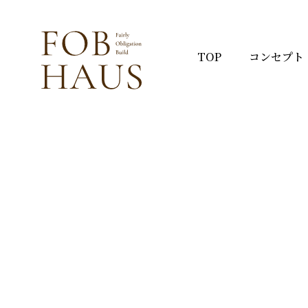
TOP
コンセプト