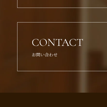
CONTACT
お問い合わせ