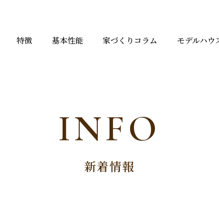
特徴
基本性能
家づくりコラム
モデルハウ
INFO
新着情報