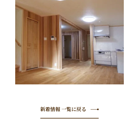
新着情報 一覧に戻る