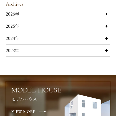
Archives
2026年
2025年
2024年
2023年
MODEL HOUSE
モデルハウス
VIEW MORE