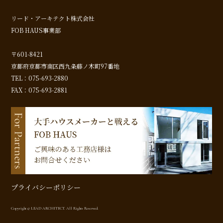
リード・アーキテクト株式会社
FOB HAUS事業部
〒601-8421
京都府京都市南区西九条藤ノ木町97番地
TEL：075-693-2880
FAX：075-693-2881
プライバシーポリシー
Copyright © LEAD ARCHITECT. All Rights Reserved.