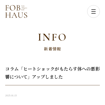
INFO
新着情報
コラム「ヒートショックがもたらす体への悪影
響について」アップしました
2025.01.15