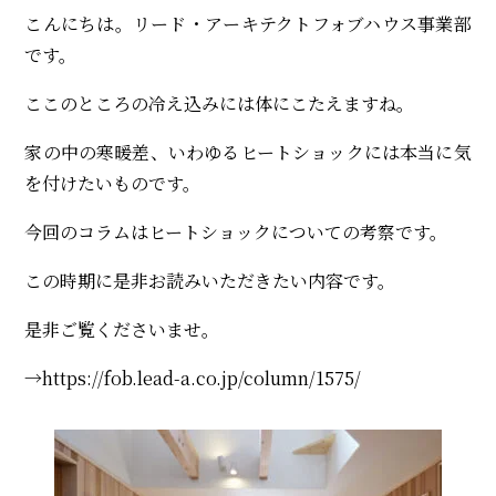
こんにちは。リード・アーキテクトフォブハウス事業部
です。
ここのところの冷え込みには体にこたえますね。
家の中の寒暖差、いわゆるヒートショックには本当に気
を付けたいものです。
今回のコラムはヒートショックについての考察です。
この時期に是非お読みいただきたい内容です。
是非ご覧くださいませ。
→
https://fob.lead-a.co.jp/column/1575/