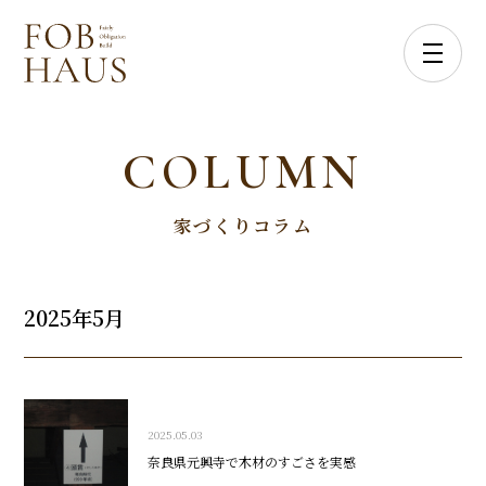
COLUMN
家づくりコラム
2025年5月
2025.05.03
奈良県元興寺で木材のすごさを実感