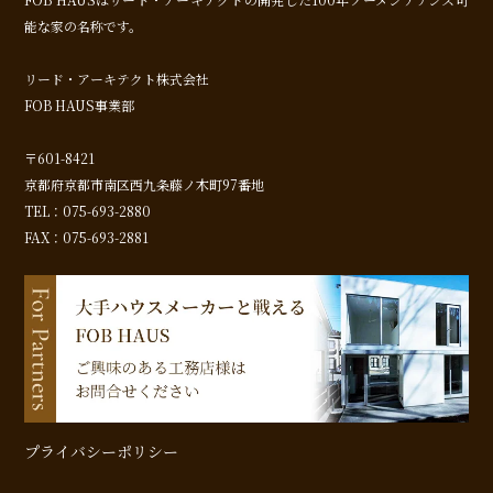
能な家の名称です。
リード・アーキテクト株式会社
FOB HAUS事業部
〒601-8421
京都府京都市南区西九条藤ノ木町97番地
TEL：075-693-2880
FAX：075-693-2881
プライバシーポリシー