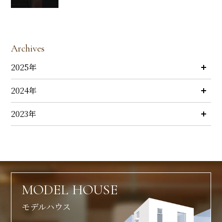
Archives
2025年
2024年
2023年
MODEL HOUSE
モデルハウス