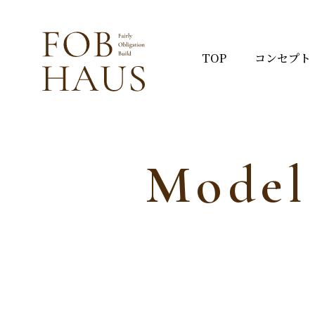
TOP
コンセプト
Model