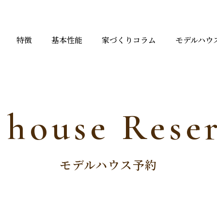
特徴
基本性能
家づくりコラム
モデルハウ
 house Reser
モデルハウス予約