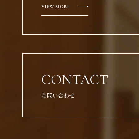
VIEW MORE
CONTACT
お問い合わせ