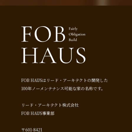
FOB HAUSはリード・アーキテクトの開発した
100年ノーメンテナンス可能な家の名称です。
リード・アーキテクト株式会社
FOB HAUS事業部
〒601-8421