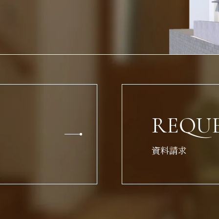
REQU
資料請求