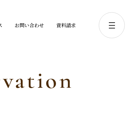
ス
お問い合わせ
資料請求
vation