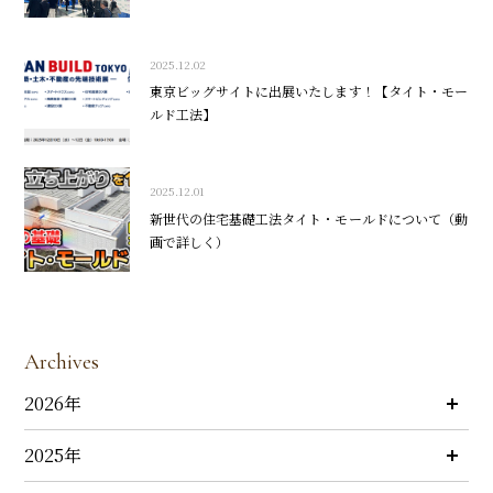
2025.12.02
東京ビッグサイトに出展いたします！【タイト・モー
ルド工法】
2025.12.01
新世代の住宅基礎工法タイト・モールドについて（動
画で詳しく）
Archives
2026年
2025年