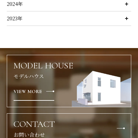
2024年
2023年
MODEL HOUSE
モデルハウス
VIEW MORE
CONTACT
お問い合わせ