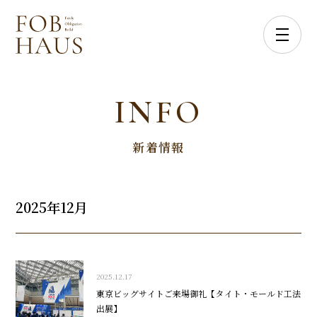
INFO
新着情報
2025年12月
2025.12.17
東京ビッグサイトご来場御礼【タイト・モールド工法
出展】