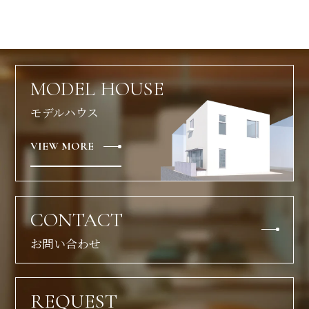
MODEL HOUSE
モデルハウス
VIEW MORE
CONTACT
お問い合わせ
REQUEST