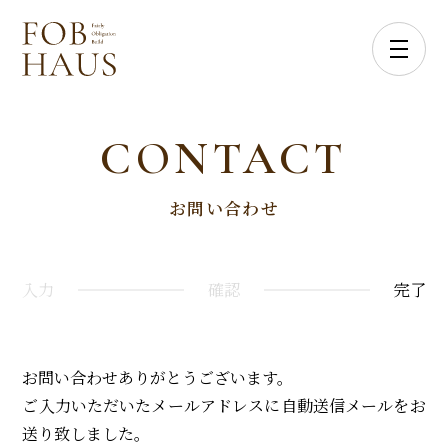
CONTACT
お問い合わせ
入力
確認
完了
お問い合わせありがとうございます。
ご入力いただいたメールアドレスに自動送信メールをお
送り致しました。