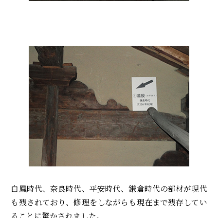
白鳳時代、奈良時代、平安時代、鎌倉時代の部材が現代
も残されており、修理をしながらも現在まで残存してい
ることに驚かされました。