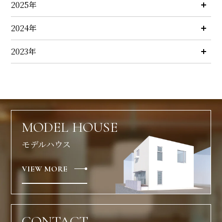
2025年
2024年
2023年
MODEL HOUSE
モデルハウス
VIEW MORE
CONTACT