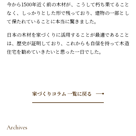
今から1500年近く前の木材が、こうして朽ち果てること
なく、しっかりとした形で残っており、建物の一部とし
て保たれていることに本当に驚きました。
日本の木材を家づくりに活用することが最適であること
は、歴史が証明しており、これからも自信を持って木造
住宅を勧めていきたいと思った一日でした。
家づくりコラム 一覧に戻る
Archives