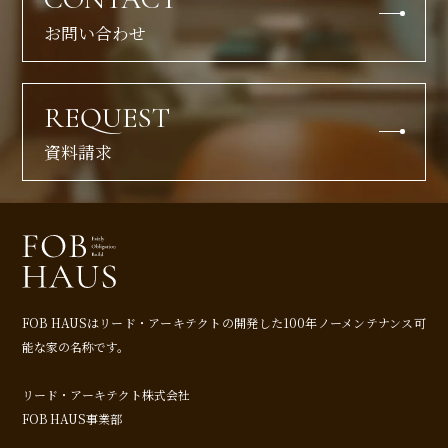
お問い合わせ
REQUEST
資料請求
FOB HAUSはリード・アーキテクトの開発した
100年ノーメンテナンス可
能な家の名称です。
リード・アーキテクト株式会社
FOB HAUS事業部