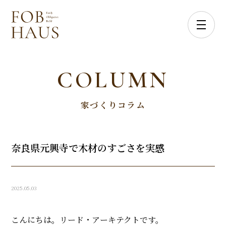
COLUMN
家づくりコラム
奈良県元興寺で木材のすごさを実感
2025.05.03
こんにちは。リード・アーキテクトです。